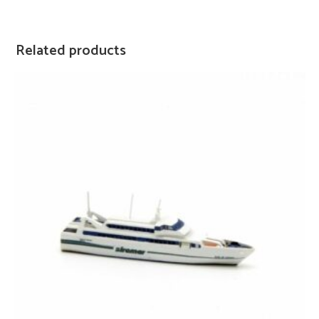
Related products